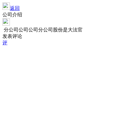
返回
公司介绍
分公司公司公司分公司股份是大法官
发表评论
评